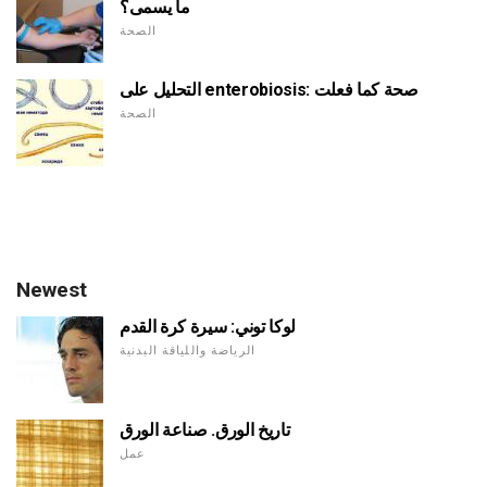
ما يسمى؟
الصحة
التحليل على enterobiosis: صحة كما فعلت
الصحة
Newest
لوكا توني: سيرة كرة القدم
الرياضة واللياقة البدنية
تاريخ الورق. صناعة الورق
عمل