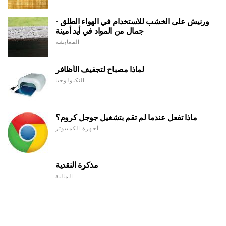
ورنيش على الخشب للاستخدام في الهواء الطلق -
جمال من المواد في أيد أمينة
المعايشة
لماذا مصباح لتجفيف الأظافر
التكنولوجيا
ماذا تفعل عندما لم تقم بتشغيل جوجل كروم؟
أجهزة الكمبيوتر
مذكرة النقدية
المالية