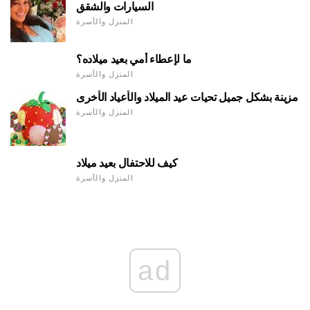
السيارات والشقق
المنزل والأسرة
ما لإعطاء أمي بعيد ميلاده؟
المنزل والأسرة
مزينة بشكل جميل تحيات عيد الميلاد والأعياد الأخرى
المنزل والأسرة
كيف للاحتفال بعيد ميلاد
المنزل والأسرة
ad