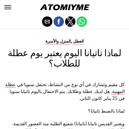
,
العطل
المنزل والأسرة
لماذا تاتيانا اليوم يعتبر يوم عطلة
للطلاب؟
كل مقيم وتشارك في أي نوع من النشاط، تحتفل سنويا في
عطلة
المهنية.
هل لديك عطلة وطلابك. يتم الاحتفال باليوم تاتيانا
سنويا
في 25 يناير كانون الثاني.
لماذا بالضبط تاتيانا؟
ويعتبر القديس تاتيانا (تاتيانا) شفيع الطلبة منذ العصور القديمة.