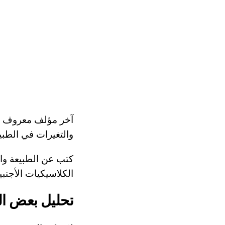
والتغيرات في الطبي
كتب عن الطبيعة والحيوانات 
الكلاسيكيات الأجنبية: جورج 
تحليل بعض ال