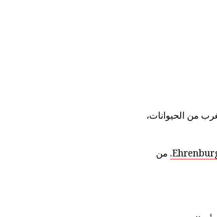
لوك المستغرب من الحيوانات،
Ehrenburg 
من