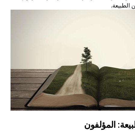
ن الطبيعة.
يعة: المؤلفون