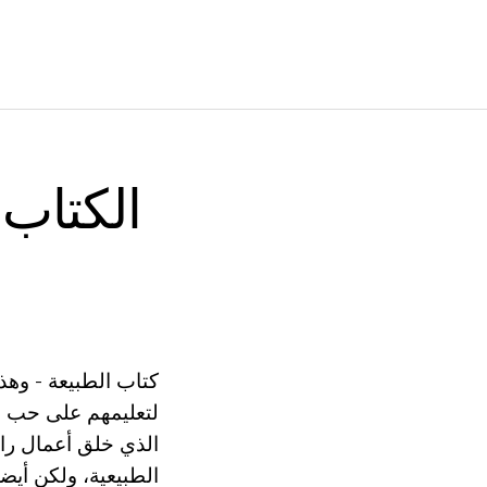
الكتاب 
كتاب الطبيعة - وهذ
لتعليمهم على حب و
الذي خلق أعمال را
الطبيعية، ولكن أيض