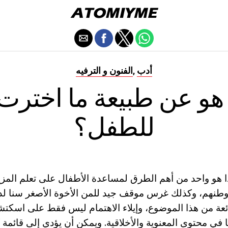
أدب
الفنون و الترفيه
,
هو عن طبيعة ما اخترت
للطفل؟
ا هو واحد من أهم الطرق لمساعدة الأطفال على تعلم المزي
طنهم، وكذلك غرس موقف جيد للمن الأخوة الأصغر سنا لدين
ئعة من هذا الموضوع، وإيلاء الاهتمام ليس فقط على اسكت
ا في محتوى المعنوية والأخلاقية. ويمكن أن يؤدي إلى قائمة 