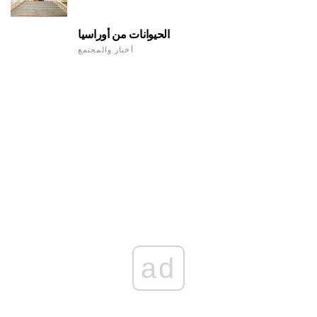
الحيوانات من أوراسيا
أخبار والمجتمع
ad