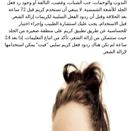
الندوب والوحمات، حب الشباب، وغضب، التالفة أو وجود رد فعل
الجلد للأشعة الشمسية. لا ينبغي أن تستخدم كريم قبل 72 ساعة
بعد الحلاقة وقبل أن ردود الفعل السلبية لكريمات إزالة الشعر.
قبل الاستخدام، يجب عليك استشارة الطبيب وإجراء اختبار
للحساسية عن طريق تطبيق كريم على منطقة صغيرة من الجلد
حيث ستتمكن من إزالة الشعر، تأكد من اتباع التعليمات. إذا بعد 24
ساعة لم تكن هناك ردود فعل كريم سلبي "فيت" يمكن استخدامها
لإزالة الشعر.