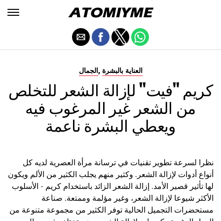
,
العناية بالبشرة
الجمال
كريم "فيت" لإزالة الشعر للتخلص
من الشعر غير المرغوب فيه
ويعطي البشرة ناعمة
نظرا لسرعة تطوير تقنيات في ترسانة مرأة العصرية لديه كل
أنواع أدوات لإزالة الشعر. وكثير منهم يجلب الكثير من الألم ويكون
لها تأثير قصير الأمد. إزالة الشعر الزائد باستخدام كريم - الأسلوب
الأكثر شيوعا لإزالة الشعر، وغير مؤلمة وممتعة. صناعة
مستحضرات التجميل الحالية توفر الكثير من مجموعة متنوعة من