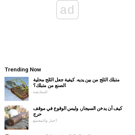
ad
Trending Now
متبلك الثلج من بين يديه. كيفية جعل الثلج محلية
الصنع من متبلك؟
المعايشة
كيف أن يدخن السيجار، وليس الوقوع في موقف
حرج
أخبار والمجتمع