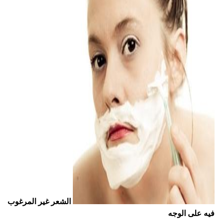
ad
الشعر غير المرغوب
فيه على الوجه