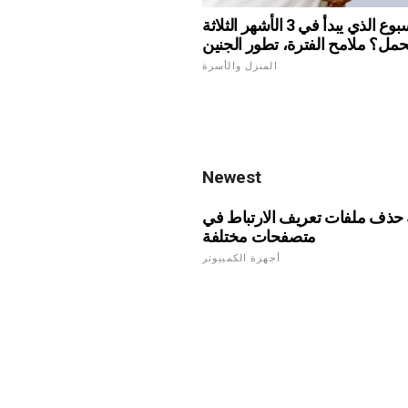
مع الأسبوع الذي يبدأ في 3 الأشهر الثلاثة
مل؟ ملامح الفترة، تطور الجنين
المنزل والأسرة
Newest
 حذف ملفات تعريف الارتباط في
متصفحات مختلفة
أجهزة الكمبيوتر