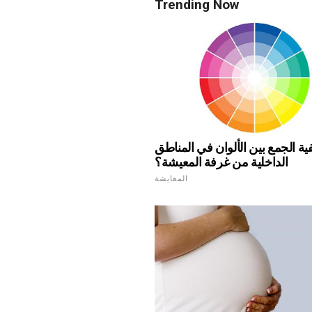
Trending Now
ية الجمع بين الألوان في المناطق
الداخلية من غرفة المعيشة؟
المعايشة