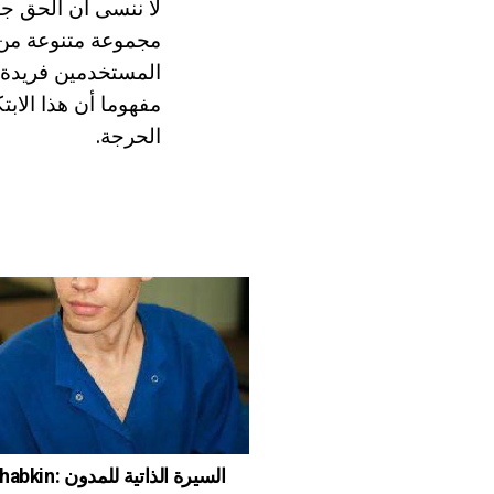
لا ننسى أن الحق ج
مجموعة متنوعة من ل
المستخدمين فريدة 
مفهوما أن هذا الاب
الحرجة.