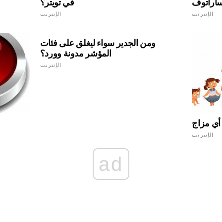
اراتوف
في تويتر؟
الإنترنت
الإنترنت
ومن الجدير سواء ليغلق على فئات
المؤشر مدونة وورد؟
الإنترنت
أي مزاج
الإنترنت
ad