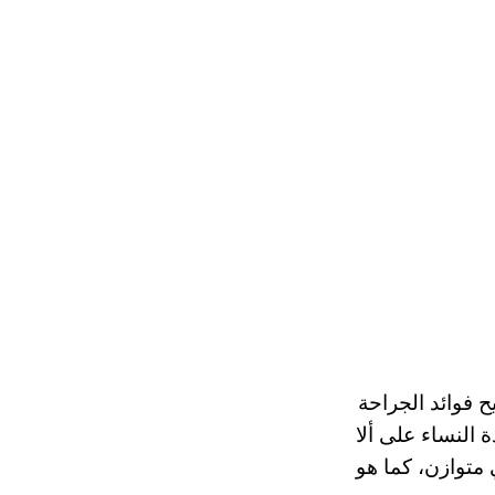
 صحيح فوائد الجراحة
 النساء على ألا
 متوازن، كما هو