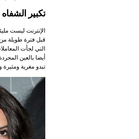
تكبير الشفاه
قبل فترة طويلة من ا
أيضا بالعين المجرد
تبدو مغرية ومثيرة 