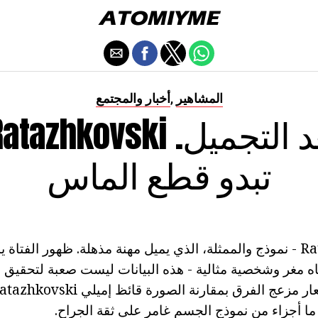
المشاهير
أخبار والمجتمع
,
تبدو قطع الماس
إميلي Ratazhkovski - نموذج والممثلة، الذي يميل مهنة مذهلة. ظهور الف
مغر وشخصية مثالية - هذه البيانات ليست صعبة لتحقيق ال
 ما أجزاء من نموذج الجسم غامر على ثقة الجراح.