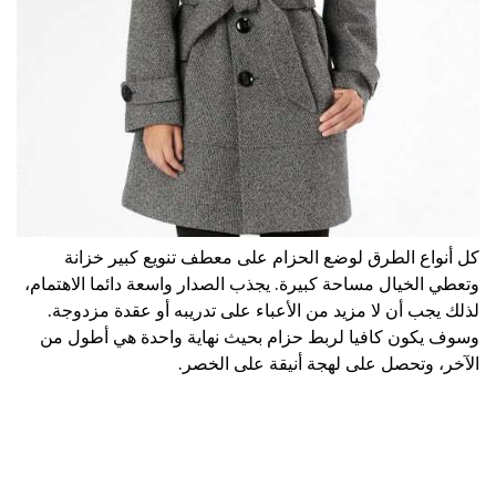
كل أنواع الطرق لوضع الحزام على معطف تنويع كبير خزانة
وتعطي الخيال مساحة كبيرة. يجذب الصدار واسعة دائما الاهتمام،
لذلك يجب أن لا مزيد من الأعباء على تدريبه أو عقدة مزدوجة.
وسوف يكون كافيا لربط حزام بحيث نهاية واحدة هي أطول من
الآخر، وتحصل على لهجة أنيقة على الخصر.