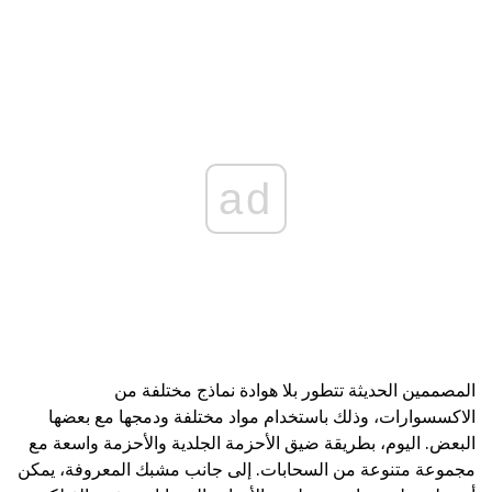
ad
المصممين الحديثة تتطور بلا هوادة نماذج مختلفة من
الاكسسوارات، وذلك باستخدام مواد مختلفة ودمجها مع بعضها
البعض. اليوم، بطريقة ضيق الأحزمة الجلدية والأحزمة واسعة مع
مجموعة متنوعة من السحابات. إلى جانب مشبك المعروفة، يمكن