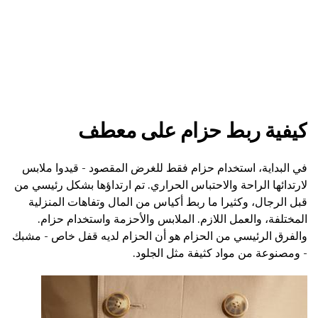
كيفية ربط حزام على معطف
في البداية، استخدام حزام فقط للغرض المقصود - قيدوا ملابس
لارتدائها الراحة والاحتباس الحراري. تم ارتداؤها بشكل رئيسي من
قبل الرجال، وكثيرا ما ربط أكياس من المال وتفاهات المنزلية
المختلفة، والعمل اللازم. الملابس والأحزمة واستخدام حزام.
والفرق الرئيسي من الحزام هو أن الحزام لديه قفل خاص - مشبك
- ومصنوعة من مواد كثيفة مثل الجلود.