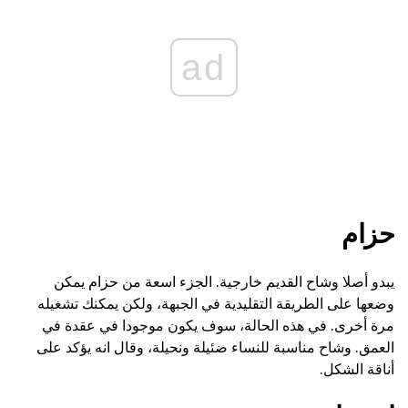
ad
حزام
يبدو أصلا وشاح القديم خارجية. الجزء اسعة من حزام يمكن
وضعها على الطريقة التقليدية في الجبهة، ولكن يمكنك تشغيله
مرة أخرى. في هذه الحالة، سوف يكون موجودا في عقدة في
العمق. وشاح مناسبة للنساء ضئيلة ونحيلة، وقال انه يؤكد على
أناقة الشكل.