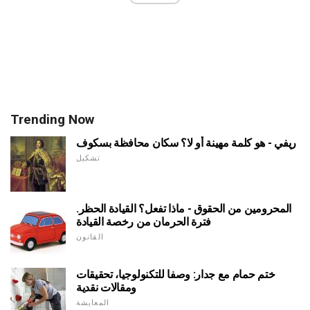
Trending Now
ريفي - هو كلمة مهينة أو لا؟ سكان محافظة بسكوف
تشكيل
المحرومين من الحقوق - ماذا تفعل؟ القيادة الحظر.
فترة الحرمان من رخصة القيادة
القانون
ختم حمام مع جدار: وصفا للتكنولوجيا، تحقيقات
ومقالات نقدية
المعايشة