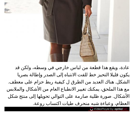
عادة، ويقع هذا قطعة من لباس خارجي في وسطه، ولكن قد
يكون قليلا التحيز خط للفت الانتباه إلى الصدر وإطالة بصريا
الشكل. هناك العديد من الطرق ل كيفية ربط حزام على معطف.
مع هذا الملحق، يمكنك تغيير الانطباع العام من الأشكال والملابس
الأشكال. صورة ظلية صارمة على التوالي تحويلها إلى منتج شكل
العظام، وعباءة شبه منحرف طيات اكتساب روعة.