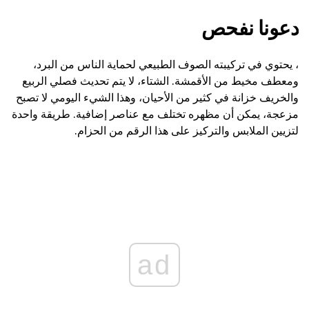
دعونا نفحص
، يحتوي في تركيبته الصوف الطبيعي لحماية الناس من البرد،
ومعطف مخيط من الأقمشة. الشتاء، لا يتم تحديث فصلي الربيع
والخريف خزانة في كثير من الأحيان، وهذا الشيء اليومي لا تصبح
مزعجة، يمكن أن مظهره تختلف مع عناصر إضافية. طريقة واحدة
لتزيين الملابس والتركيز على هذا الرقم من الحزام.
ad