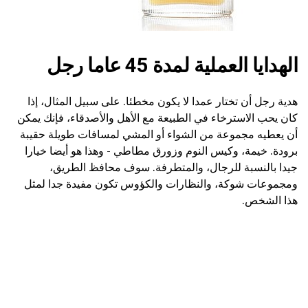
الهدايا العملية لمدة 45 عاما رجل
هدية رجل أن تختار عمدا لا يكون مخطئا. على سبيل المثال، إذا
كان يحب الاسترخاء في الطبيعة مع الأهل والأصدقاء، فإنك يمكن
أن يعطيه مجموعة من الشواء أو المشي لمسافات طويلة حقيبة
برودة. خيمة، وكيس النوم وزورق مطاطي - وهذا هو أيضا خيارا
جيدا بالنسبة للرجال، والمتطرفة. سوف محافظ الطريق،
ومجموعات شوكة، والنظارات والكؤوس تكون مفيدة جدا لمثل
هذا الشخص.