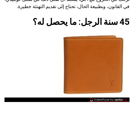
في القانون، وبطبيعة الحال، تحتاج إلى تقديم التهنئة خطيرة.
45 سنة الرجل: ما يحصل له؟