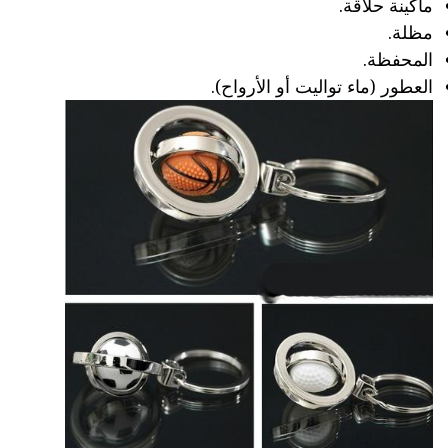
ماكينة حلاقة.
مظلة.
المحفظة.
العطور (ماء تواليت أو الأرواح).