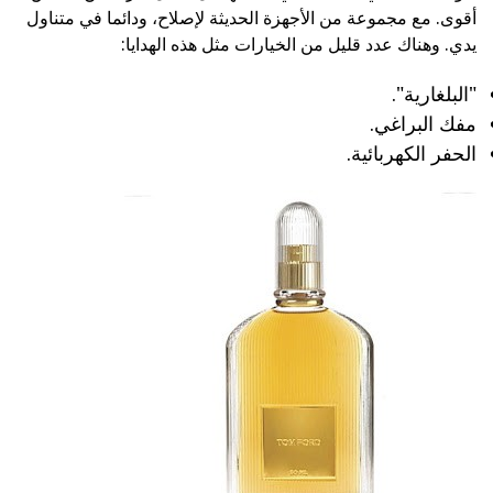
أقوى. مع مجموعة من الأجهزة الحديثة لإصلاح، ودائما في متناول
يدي. وهناك عدد قليل من الخيارات مثل هذه الهدايا:
"البلغارية".
مفك البراغي.
الحفر الكهربائية.