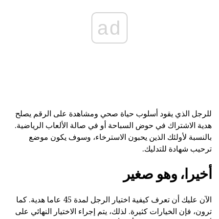
ad
للرجل الذي يقود أسلوب حياة صحي ومشاهدة على الرقم يصلح
هدية الاشتراك في حوض السباحة أو في صالة الألعاب الرياضية.
بالنسبة لأولئك الذين يحبون الاسترخاء، وسوف يكون موضع
ترحيب شهادة للتدليك.
أخيرا، وهو صغير
الآن عليك أن تعرف كيفية اختيار الرجل لمدة 45 عاما هدية. كما
ترون، فإن الخيارات كثيرة. لذلك، يتم إجراء الاختيار النهائي على