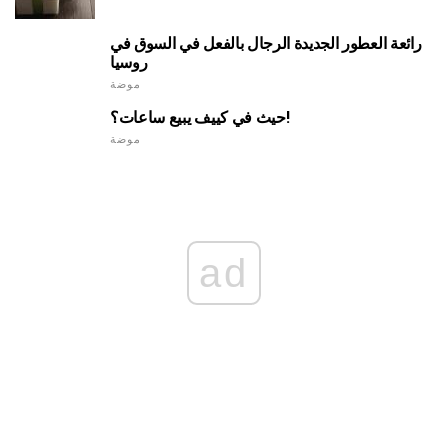
رائعة العطور الجديدة الرجال بالفعل في السوق في
روسيا
موضة
حيث في كييف يبيع ساعات؟!
موضة
ad