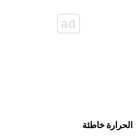
ad
الحرارة خاطئة