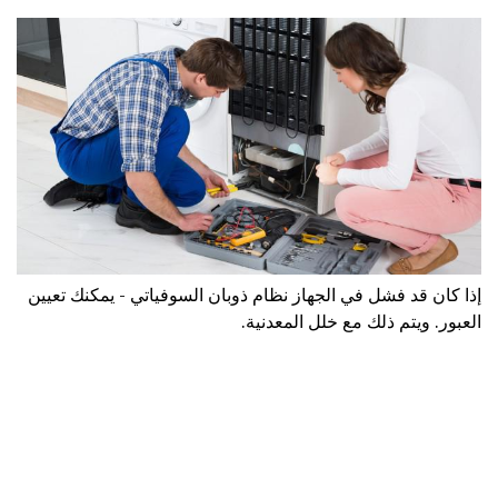
إذا كان قد فشل في الجهاز نظام ذوبان السوفياتي - يمكنك تعيين
العبور. ويتم ذلك مع خلل المعدنية.