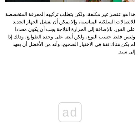
هذا هو عنصر غير مكلفة، ولكن يتطلب تركيبه المعرفة المتخصصة
للاتصالات السلكية المناسبة، وإلا يمكن أن تفشل الجهاز الجديد
على الفور. بالإضافة إلى الحرارة الثلاجة يجب أن يكون محددا
وليس فقط حسب النوع، ولكن أيضا على وحدة الطوابع، وذلك إذا
لم يكن هناك ثقة في الاختيار الصحيح، وأنه من الأفضل أن يعهد
إلى سيد.
ad