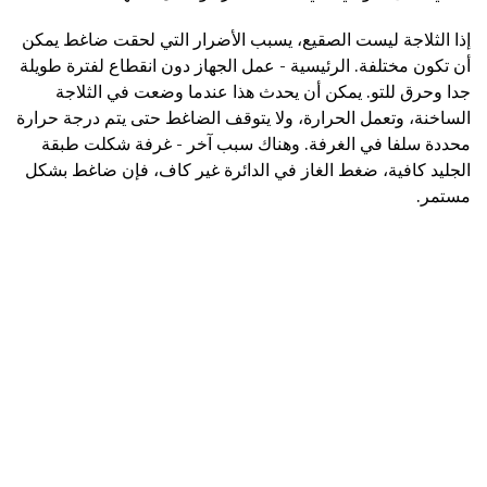
إذا الثلاجة ليست الصقيع، يسبب الأضرار التي لحقت ضاغط يمكن
أن تكون مختلفة. الرئيسية - عمل الجهاز دون انقطاع لفترة طويلة
جدا وحرق للتو. يمكن أن يحدث هذا عندما وضعت في الثلاجة
الساخنة، وتعمل الحرارة، ولا يتوقف الضاغط حتى يتم درجة حرارة
محددة سلفا في الغرفة. وهناك سبب آخر - غرفة شكلت طبقة
الجليد كافية، ضغط الغاز في الدائرة غير كاف، فإن ضاغط بشكل
مستمر.