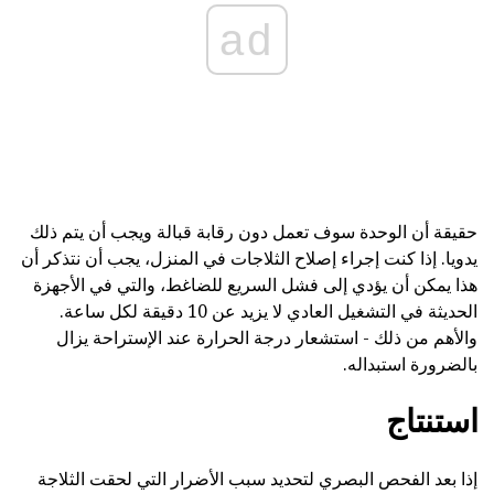
ad
حقيقة أن الوحدة سوف تعمل دون رقابة قبالة ويجب أن يتم ذلك
يدويا. إذا كنت إجراء إصلاح الثلاجات في المنزل، يجب أن نتذكر أن
هذا يمكن أن يؤدي إلى فشل السريع للضاغط، والتي في الأجهزة
الحديثة في التشغيل العادي لا يزيد عن 10 دقيقة لكل ساعة.
والأهم من ذلك - استشعار درجة الحرارة عند الإستراحة يزال
بالضرورة استبداله.
استنتاج
إذا بعد الفحص البصري لتحديد سبب الأضرار التي لحقت الثلاجة