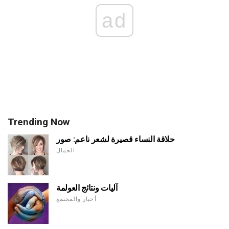
ad
Trending Now
حلاقة النساء قصيرة لشعر ناعم: صور
الجمال
آليات ونتائج العولمة
أخبار والمجتمع