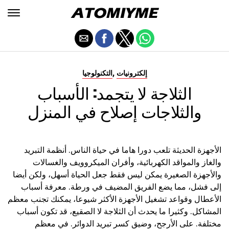
,
إلكترونيات
التكنولوجيا
الثلاجة لا يتجمد: الأسباب
والثلاجات إصلاح في المنزل
الأجهزة الحديثة تلعب دورا هاما في حياة الناس. أنظمة التبريد
والغاز والمواقد الكهربائية، وأفران الميكروويف والغسالات
والأجهزة الصغيرة يمكن ليس فقط جعل الحياة أسهل، ولكن أيضا
إلى فشل، مما يضع الفريق المضيف في ورطة. معرفة أسباب
الأعطال وقواعد تشغيل الأجهزة الأكثر شيوعا، يمكنك تجنب معظم
المشاكل. وكثيرا ما يحدث أن الثلاجة لا الصقيع، قد تكون أسباب
مختلفة. على الأرجح، وضيق كسر تبريد الدوائر. في معظم