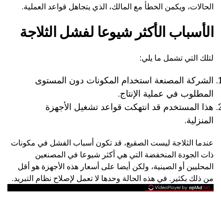
الحالات، ويكمن الخطأ مع المالك، الذي يتجاهل قواعد العملية.
الأسباب الأكثر شيوعا لفشل الثلاجة
لتلك التي تشمل ما يلي:
الشركة المصنعة استخدام المكونات دون المستوى
المطلوب في عملية الإنتاج.
هذا المستخدم قد انتهكت قواعد تشغيل الأجهزة
المنزلية.
عندما الثلاجة ليست الصقيع، قد تكون أسباب الفشل في مكونات
ذات الجودة المنخفضة التي هي أكثر شيوعا في المصنعين
المحليين أو الصينية، ولكن أيضا على أسعار هذه الأجهزة هو أقل
من ذلك بكثير. في هذه الحالة وحدها لا تعمل لإصلاح نظام التبريد.