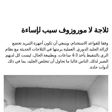
ثلاجة لا موروزوف سبب لإساءة
وفقا للقواعد الاستخدام، وينبغي أن تكون أجهزة التبريد تخضع
لإزالة الجليد الدوري. العملية برمتها في الثلاجات الحديثة مع نظام
الري بالتنقيط يأخذ 3-4 ساعات، وبطبيعة الحال، ليست كل لديهم
الصبر لذلك. الناس غالبا ما تحاول أن تتخلص الجليد، بما في ذلك
أدوات حادة.