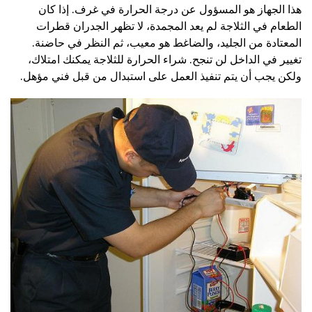
هذا الجهاز هو المسؤول عن درجة الحرارة في غرف. إذا كان
الطعام في الثلاجة لم يعد المجمدة، لا تظهر الجدران قطرات
المعتادة من الجليد، والضاغط هو معيب، ثم النظر في حاضنة.
تغيير في الداخل لن تنجح. شراء الحرارة للثلاجة يمكنك امتلاك،
ولكن يجب أن يتم تنفيذ العمل على استبدال من قبل فني مؤهل.