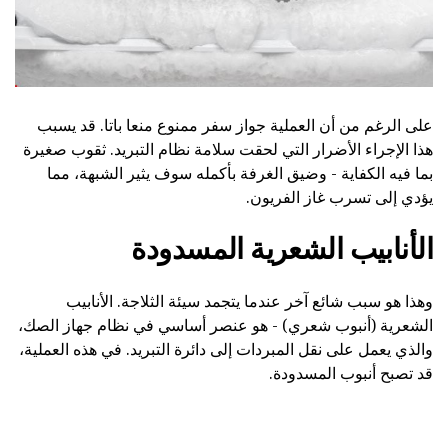
على الرغم من أن العملية جواز سفر ممنوع منعا باتا. قد يسبب
هذا الإجراء الأضرار التي لحقت سلامة نظام التبريد. ثقوب صغيرة
بما فيه الكفاية - وضيق الغرفة بأكمله سوف يثير الشبهة، مما
يؤدي إلى تسرب غاز الفريون.
الأنابيب الشعرية المسدودة
وهذا هو سبب شائع آخر عندما يتجمد سيئة الثلاجة. الأنابيب
الشعرية (أنبوب شعري) - هو عنصر أساسي في نظام جهاز الصك،
والذي يعمل على نقل المبردات إلى دائرة التبريد. في هذه العملية،
قد تصبح أنبوب المسدودة.