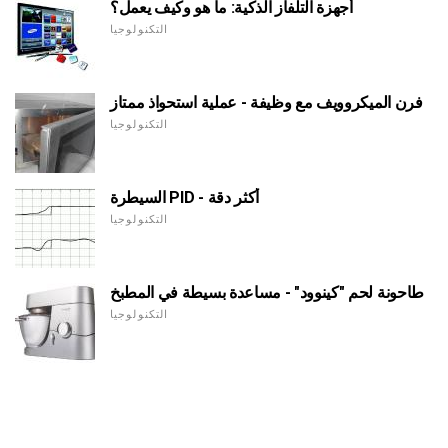
أجهزة التلفاز الذكية: ما هو وكيف يعمل؟
التكنولوجيا
فرن الميكروويف مع وظيفة - عملية استحواذ ممتاز
التكنولوجيا
السيطرة PID - أكثر دقة
التكنولوجيا
طاحونة لحم "كينوود" - مساعدة بسيطة في المطبخ
التكنولوجيا