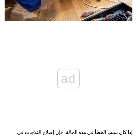
ad
إذا كان سبب الخطأ في هذه الحالة، فإن إصلاح الثلاجات في