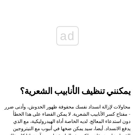
ad
يمكنني تنظيف الأنابيب الشعرية؟
محاولات لإزالة انسداد نفسك محفوفة ظهور الخدوش، وأدنى ضرر
- مفتاح كسر الأنابيب الشعرية. لا يمكن القضاء على هذا الخطأ
دون استدعاء المعالج. لديه الخاصة أداة الهيدروليكية، مع الذي
يدفع الانسداد. أيضا، سيد يمكن ضخها في أنبوب مع النيتروجين