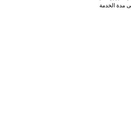
ى مدة الخدمة