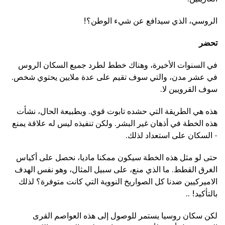
الروسي، الذي سيدافع عن شيء الوطن؟!
تحضر
في السنوات الأخيرة، وهناك خطط لطرد جميع السكان الروس
في عشر مدن، والتي سوف تقيم على عدة ملايين يحتوي شخص.
سوف القرويين لا.
هذه هي الطريقة التي حشده تابوت قوي. وبطبيعة الحال، نشأت
هذه الخطة في أذهان غير البشر. ولكن تنفيذه ليس له علاقة يمنع
- السكان على استعداد لذلك.
حتى لو مثل هذه الخطة سيكون ممكنا ماديا، نحصل على أكياس
الغرق القطط. ما الذي منع، على سبيل المثال، وهو نفس الهدف
الاميركيين ضدنا كل الصواريخ النووية التي كانت متوفرة؟ لذلك
بالتأكيد! ..
لكن سكان روسيا يستمر للوصول إلى هذه العواصم القرى