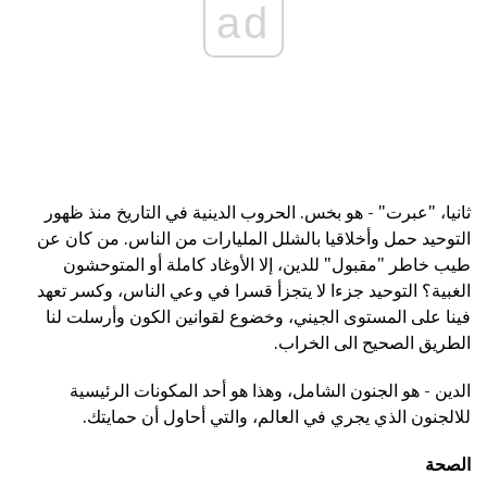
ad
ثانيا، "عبرت" - هو بخس. الحروب الدينية في التاريخ منذ ظهور
التوحيد حمل وأخلاقيا بالشلل المليارات من الناس. من كان عن
طيب خاطر "مقبول" للدين، إلا الأوغاد كاملة أو المتوحشون
الغبية؟ التوحيد جزءا لا يتجزأ قسرا في وعي الناس، وكسر تعهد
فينا على المستوى الجيني، وخضوع لقوانين الكون وأرسلت لنا
الطريق الصحيح الى الخراب.
الدين - هو الجنون الشامل، وهذا هو أحد المكونات الرئيسية
للالجنون الذي يجري في العالم، والتي أحاول أن حمايتك.
الصحة