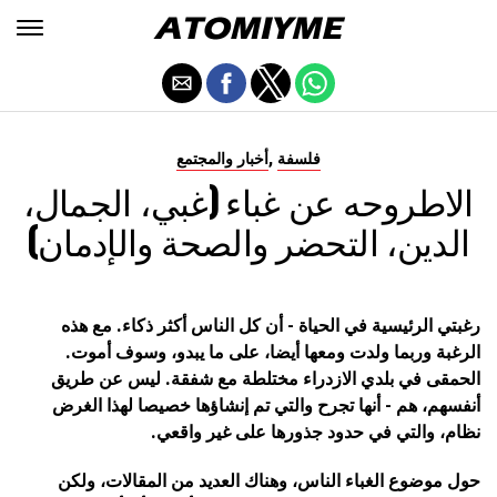
,
فلسفة
أخبار والمجتمع
الاطروحه عن غباء (غبي، الجمال،
الدين، التحضر والصحة والإدمان)
رغبتي الرئيسية في الحياة - أن كل الناس أكثر ذكاء.
مع هذه
الرغبة وربما ولدت ومعها أيضا، على ما يبدو، وسوف أموت.
الحمقى في بلدي الازدراء مختلطة مع شفقة.
ليس عن طريق
أنفسهم، هم - أنها تجرح والتي تم إنشاؤها خصيصا لهذا الغرض
نظام، والتي في حدود جذورها على غير واقعي.
حول موضوع الغباء الناس، وهناك العديد من المقالات، ولكن