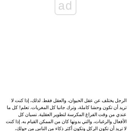
ad
الرجل يختلف عن عقل الحيوان، والعقل فقط. لذلك، إذا كنت لا
تريد أن تكون وحشا كاملة، وترك جانبا كل المغريات. تعلم! كل ما
عندي من وقت الفراغ المكرسة لتطوير العقلية. نسيان كل
الأفعال والرغبات، والتي بدونها كان من الممكن القيام به. إذا كنت
لا تريد أن تكون الركل وتكون أكثر ذكاء من الناس من حولك،