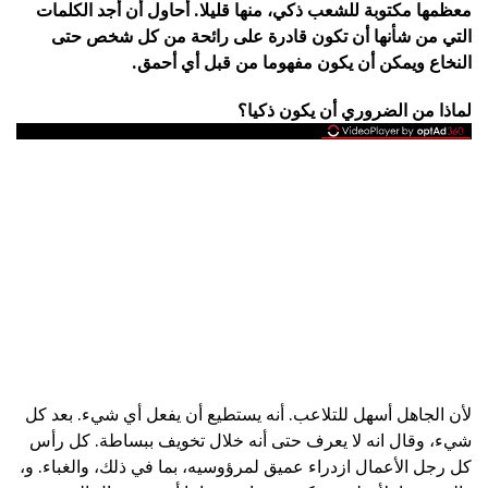
معظمها مكتوبة للشعب ذكي، منها قليلا.
أحاول أن أجد الكلمات
التي من شأنها أن تكون قادرة على رائحة من كل شخص حتى
النخاع ويمكن أن يكون مفهوما من قبل أي أحمق.
لماذا من الضروري أن يكون ذكيا؟
لأن الجاهل أسهل للتلاعب. أنه يستطيع أن يفعل أي شيء. بعد كل
شيء، وقال انه لا يعرف حتى أنه خلال تخويف ببساطة. كل رأس
كل رجل الأعمال ازدراء عميق لمرؤوسيه، بما في ذلك، والغباء. و،