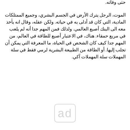
حتى وفاته.
الموت، الرجل يترك الأرض في الجسم البشري، وجميع الممتلكات
المادية، التي كان قد أدلى به في حياته. ولكن عقله، وقال انه يأخذ
معه الى البنك أصبع العالمي. ولذلك فمن المهم جدا أنه لم يلعب
في مربع حمقاء. هناك، في الاعتبار أصبع للطاقة في العالم، من
المهم جدا كيف كان الشخص في الحياة، ما المعرفة التي يمكن أن
تجلب إليها. أو الطاقة من الطبيعة البشرية لرمي فقط في سلة
المهملات سلة المهملات آكي.
ad