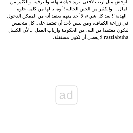
الوحش مثل أرنب لأفعى. نريد حياة سهلة، والترفيه، والكثير من
المال ... والكثير من الجبن الخالية! أوه، يا لها من كلمة حلوة
"الهدية"! بعد كل شيء، لا أحد منهم يعتقد أنه من الممكن الدخول
في زراعة الكفاف، ومن ليس لأحد أن تعتمد على. كل متحمس
ليكون معتمدا من الله، من الحكومة وأرباب العمل ... لأن الكسل
rasslabuha لا يعطي أن تكون مستقلة.
ad