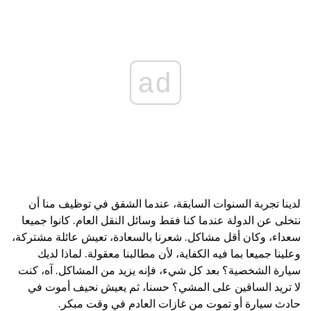
ad
لدينا تجربة السنوات السابقة، عندما الشقق في توظيف منا أن
نتخلى عن الدولة عندما كنا فقط وسائل النقل العام. كانوا جميعا
سعداء، وكان أقل مشاكل. شعرنا بالسعادة، تعيش عائلة مشتركة،
وعلينا جميعا بما فيه الكفاية، لأن مطالبنا معقولة. لماذا لديك
سيارة الشخصية؟ بعد كل شيء، فإنه يزيد من المشاكل. آه، كنت
لا تريد الساقين على المشي؟ حسنا، ثم يعيش نحيف أموت في
حادث سيارة أو تموت من غازات العادم في وقت مبكر.