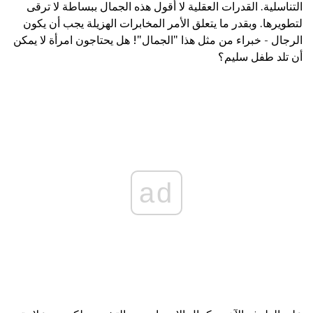
التناسلية. القدرات العقلية لا أقول هذه الجمال ببساطة لا ترقى
لتطويرها. وبقدر ما يتعلق الأمر المخابرات الهزيلة يجب أن يكون
الرجال - خبراء من مثل هذا "الجمال"! هل يحتاجون امرأة لا يمكن
أن تلد طفل سليم؟
ad