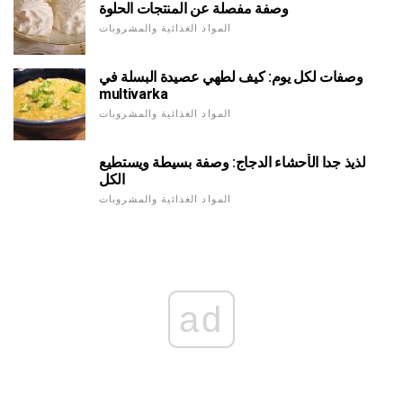
وصفة مفصلة عن المنتجات الحلوة
المواد الغذائية والمشروبات
وصفات لكل يوم: كيف لطهي عصيدة البسلة في
multivarka
المواد الغذائية والمشروبات
لذيذ جدا الأحشاء الدجاج: وصفة بسيطة ويستطيع
الكل
المواد الغذائية والمشروبات
ad