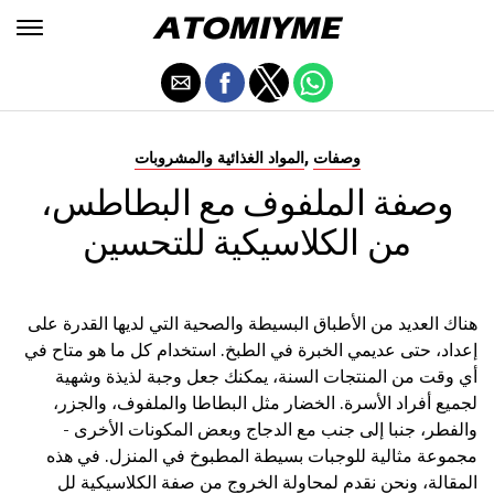
,
وصفات
المواد الغذائية والمشروبات
وصفة الملفوف مع البطاطس،
من الكلاسيكية للتحسين
هناك العديد من الأطباق البسيطة والصحية التي لديها القدرة على
إعداد، حتى عديمي الخبرة في الطبخ. استخدام كل ما هو متاح في
أي وقت من المنتجات السنة، يمكنك جعل وجبة لذيذة وشهية
لجميع أفراد الأسرة. الخضار مثل البطاطا والملفوف، والجزر،
والفطر، جنبا إلى جنب مع الدجاج وبعض المكونات الأخرى -
مجموعة مثالية للوجبات بسيطة المطبوخ في المنزل. في هذه
المقالة، ونحن نقدم لمحاولة الخروج من صفة الكلاسيكية لل