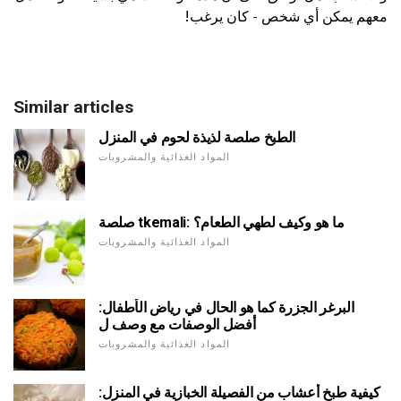
معهم يمكن أي شخص - كان يرغب!
Similar articles
الطبخ صلصة لذيذة لحوم في المنزل
المواد الغذائية والمشروبات
صلصة tkemali: ما هو وكيف لطهي الطعام؟
المواد الغذائية والمشروبات
البرغر الجزرة كما هو الحال في رياض الأطفال:
أفضل الوصفات مع وصف ل
المواد الغذائية والمشروبات
كيفية طبخ أعشاب من الفصيلة الخبازية في المنزل: