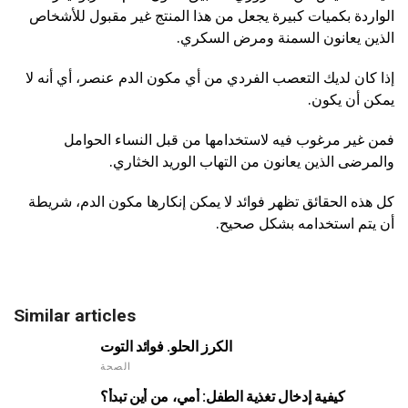
الواردة بكميات كبيرة يجعل من هذا المنتج غير مقبول للأشخاص
الذين يعانون السمنة ومرض السكري.
إذا كان لديك التعصب الفردي من أي مكون الدم عنصر، أي أنه لا
يمكن أن يكون.
فمن غير مرغوب فيه لاستخدامها من قبل النساء الحوامل
والمرضى الذين يعانون من التهاب الوريد الخثاري.
كل هذه الحقائق تظهر فوائد لا يمكن إنكارها مكون الدم، شريطة
أن يتم استخدامه بشكل صحيح.
Similar articles
الكرز الحلو. فوائد التوت
الصحة
كيفية إدخال تغذية الطفل: أمي، من أين تبدأ؟