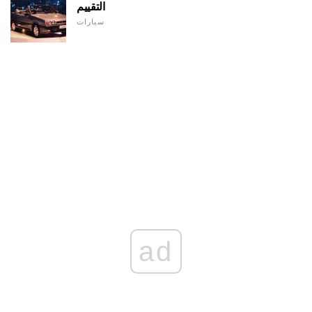
التقييم
سيارات
ad